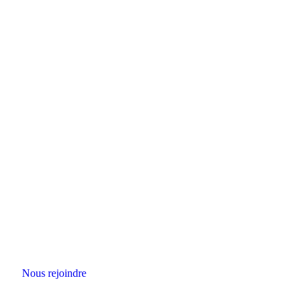
Nous rejoindre