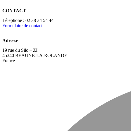
CONTACT
Téléphone : 02 38 34 54 44​
Formulaire de contact
Adresse
19 rue du Silo – ZI
45340 BEAUNE-LA-ROLANDE
France