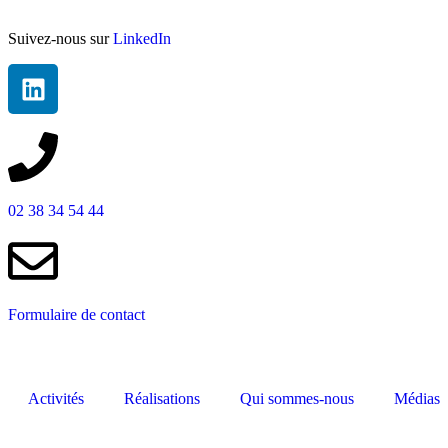
Suivez-nous sur
LinkedIn
02 38 34 54 44
Formulaire de contact
Activités
Réalisations
Qui sommes-nous
Médias