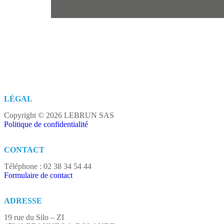
LÉGAL
Copyright © 2026 LEBRUN SAS
Politique de confidentialité
CONTACT
Téléphone : 02 38 34 54 44​
Formulaire de contact
ADRESSE
19 rue du Silo – ZI