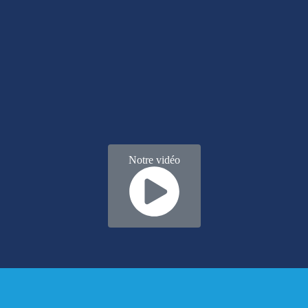
Notre vidéo