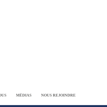
OUS
MÉDIAS
NOUS REJOINDRE