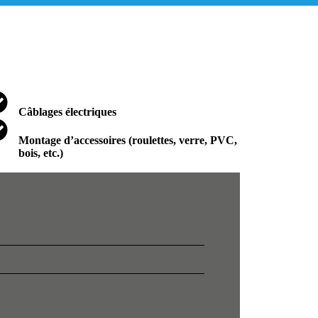
Câblages électriques
Montage d’accessoires (roulettes, verre, PVC,
bois, etc.)