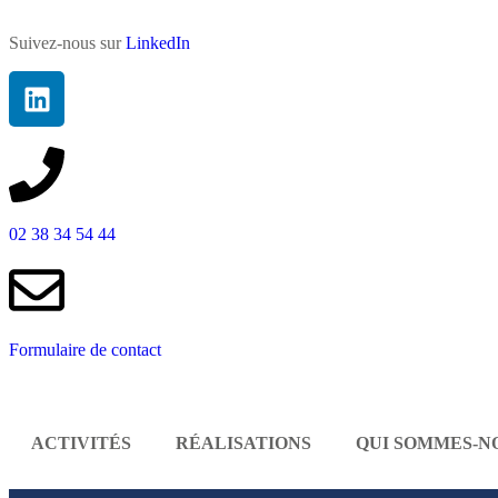
Suivez-nous sur
LinkedIn
02 38 34 54 44
Formulaire de contact
ACTIVITÉS
RÉALISATIONS
QUI SOMMES-N